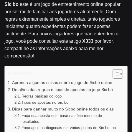
Sic bo
este é um jogo de entretenimento online popular
por ser muito familiar aos jogadores atualmente. Com
regras extremamente simples e diretas, tanto jogadores
iniciantes quanto experientes podem fazer apostas
facilmente. Para novos jogadores que não entendem o
jogo, você pode consultar este artigo
X333
por favor,
compartilhe as informações abaixo para melhor
compreensão!
Apêndice
Aprenda algumas coisas sobre o jogo de Sicbo online
Detalhes das regras e tipos de apostas no jogo Sic bo
Regras básicas do jogo
Tipos de apostas no Sic bo
Dicas para ganhar muito no Sicbo online todos os dias
Faça sua aposta com base na série recente de
resultados.
Faça apostas diagonais em várias portas de Sic bo ao