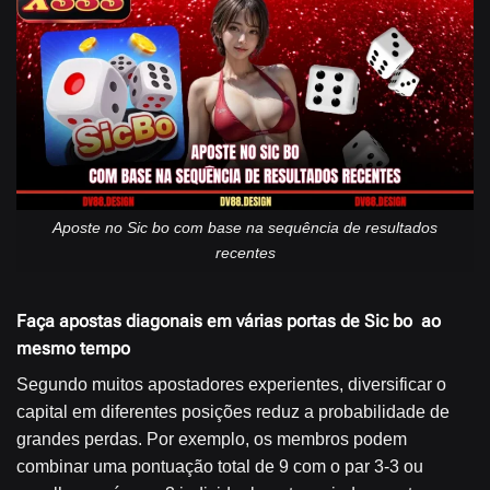
Aposte no Sic bo com base na sequência de resultados
recentes
Faça apostas diagonais em várias portas de Sic bo ao
mesmo tempo
Segundo muitos apostadores experientes, diversificar o
capital em diferentes posições reduz a probabilidade de
grandes perdas. Por exemplo, os membros podem
combinar uma pontuação total de 9 com o par 3-3 ou