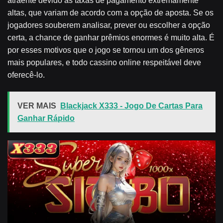
atraente devido às taxas de pagamento extremamente
altas, que variam de acordo com a opção de aposta. Se os
jogadores souberem analisar, prever ou escolher a opção
certa, a chance de ganhar prêmios enormes é muito alta. É
por esses motivos que o jogo se tornou um dos gêneros
mais populares, e todo cassino online respeitável deve
oferecê-lo.
VER MAIS
Blackjack X333 - Jogo De Cartas Para
Ganhar Rápido