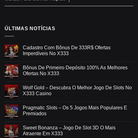
ÚLTIMAS NOTÍCIAS
Cadastro Com Bônus De 333R$ Ofertas
Imperdíveis No X333
Nenhum
comentário
Bônus De Primeiro Depósito 100% As Melhores
em
Cadastro
Ofertas No X333
Com
Bônus
Nenhum
De
comentário
Wolf Gold – Descubra O Melhor Jogo De Slots No
333R$
em
Ofertas
Bônus
X333 Casino
Imperdíveis
De
No
Primeiro
Nenhum
X333
Depósito
comentário
Pragmatic Slots – Os 5 Jogos Mais Populares E
100%
em
As
Wolf
Premiados
Melhores
Gold
Ofertas
–
Nenhum
No
Descubra
comentário
Sweet Bonanza – Jogo De Slot 3D O Mais
X333
O
em
Melhor
Pragmatic
Atraente Em X333
Jogo
Slots