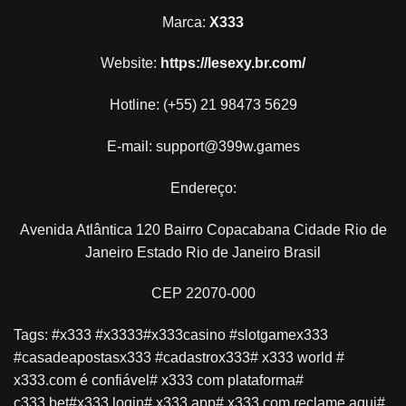
Marca:
X333
Website:
https://lesexy.br.com/
Hotline:
(+55) 21 98473 5629
E-mail:
support@399w.games
Endereço:
Avenida Atlântica 120 Bairro Copacabana Cidade Rio de
Janeiro Estado Rio de Janeiro Brasil
CEP 22070-000
Tags: #x333 #x3333#x333casino #slotgamex333
#casadeapostasx333 #cadastrox333# x333 world #
x333
.com é confiável#
x333
com plataforma#
c333 bet#x333 login# x333 app# x333.com reclame aqui#