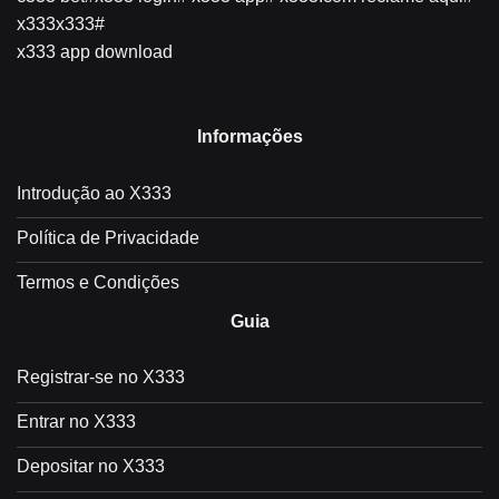
x333x333#
x333 app download
Informações
Introdução ao X333
Política de Privacidade
Termos e Condições
Guia
Registrar-se no X333
Entrar no X333
Depositar no X333