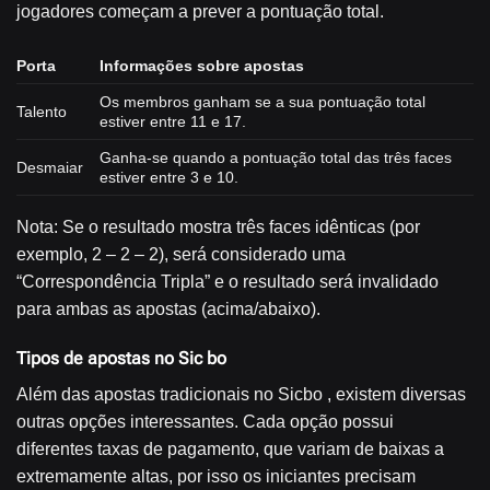
jogadores começam a prever a pontuação total.
Porta
Informações sobre apostas
Os membros ganham se a sua pontuação total
Talento
estiver entre 11 e 17.
Ganha-se quando a pontuação total das três faces
Desmaiar
estiver entre 3 e 10.
Nota: Se o resultado mostra três faces idênticas (por
exemplo, 2 – 2 – 2), será considerado uma
“Correspondência Tripla” e o resultado será invalidado
para ambas as apostas (acima/abaixo).
Tipos de apostas no Sic bo
Além das apostas tradicionais no Sicbo , existem diversas
outras opções interessantes. Cada opção possui
diferentes taxas de pagamento, que variam de baixas a
extremamente altas, por isso os iniciantes precisam