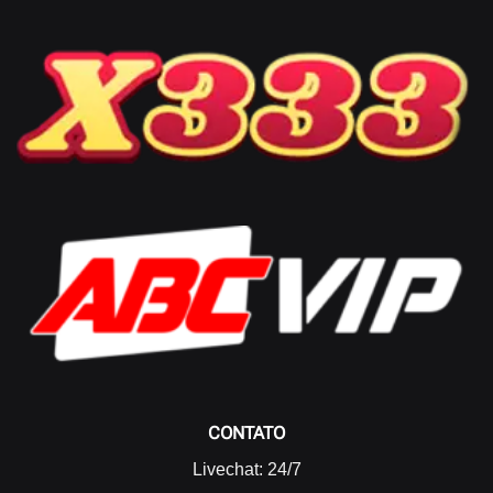
o
jogo
com
precisão
CONTATO
Livechat: 24/7