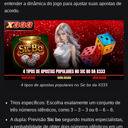
entender a dinâmica do jogo para ajustar suas apostas de
acordo.
4 tipos de apostas populares no Sic bo da X333
Trios específicos: Escolha exatamente um conjunto de
três números idênticos, como 3 – 3 – 3 ou 6 – 6 – 6.
A dupla: Previsão
Sic bo
segundo muitos especialistas,
a probabilidade de obter dois números idênticos em um