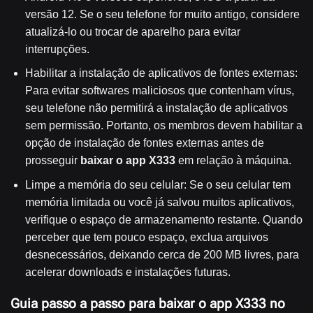
versão 12. Se o seu telefone for muito antigo, considere
atualizá-lo ou trocar de aparelho para evitar
interrupções.
Habilitar a instalação de aplicativos de fontes externas:
Para evitar softwares maliciosos que contenham vírus,
seu telefone não permitirá a instalação de aplicativos
sem permissão. Portanto, os membros devem habilitar a
opção de instalação de fontes externas antes de
prosseguir
baixar o app X333
em relação à máquina.
Limpe a memória do seu celular: Se o seu celular tem
memória limitada ou você já salvou muitos aplicativos,
verifique o espaço de armazenamento restante. Quando
perceber que tem pouco espaço, exclua arquivos
desnecessários, deixando cerca de 200 MB livres, para
acelerar downloads e instalações futuras.
Guia passo a passo para baixar o app X333 no