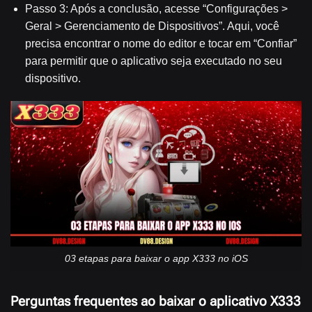
Passo 3: Após a conclusão, acesse “Configurações >
Geral > Gerenciamento de Dispositivos”. Aqui, você
precisa encontrar o nome do editor e tocar em “Confiar”
para permitir que o aplicativo seja executado no seu
dispositivo.
03 etapas para baixar o app X333 no iOS
Perguntas frequentes ao baixar o aplicativo X333