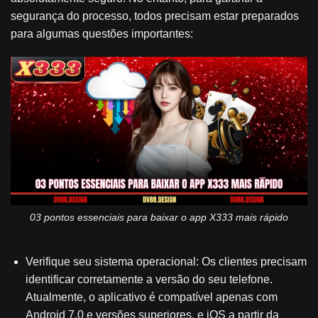
segurança do processo, todos precisam estar preparados
para algumas questões importantes:
03 pontos essenciais para baixar o app X333 mais rápido
Verifique seu sistema operacional: Os clientes precisam
identificar corretamente a versão do seu telefone.
Atualmente, o aplicativo é compatível apenas com
Android 7.0 e versões superiores, e iOS a partir da