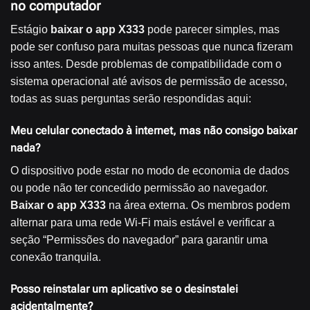
no computador
Estágio
baixar o app X333
pode parecer simples, mas
pode ser confuso para muitas pessoas que nunca fizeram
isso antes. Desde problemas de compatibilidade com o
sistema operacional até avisos de permissão de acesso,
todas as suas perguntas serão respondidas aqui:
Meu celular conectado à internet, mas não consigo baixar
nada?
O dispositivo pode estar no modo de economia de dados
ou pode não ter concedido permissão ao navegador.
Baixar o app X333
na área externa. Os membros podem
alternar para uma rede Wi-Fi mais estável e verificar a
seção “Permissões do navegador” para garantir uma
conexão tranquila.
Posso reinstalar um aplicativo se o desinstalei
acidentalmente?