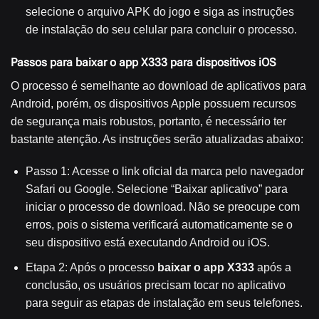
selecione o arquivo APK do jogo e siga as instruções
de instalação do seu celular para concluir o processo.
Passos para baixar o app X333 para dispositivos iOS
O processo é semelhante ao download de aplicativos para
Android, porém, os dispositivos Apple possuem recursos
de segurança mais robustos, portanto, é necessário ter
bastante atenção. As instruções serão atualizadas abaixo:
Passo 1: Acesse o link oficial da marca pelo navegador
Safari ou Google. Selecione “Baixar aplicativo” para
iniciar o processo de download. Não se preocupe com
erros, pois o sistema verificará automaticamente se o
seu dispositivo está executando Android ou iOS.
Etapa 2: Após o processo
baixar o app X333
após a
conclusão, os usuários precisam tocar no aplicativo
para seguir as etapas de instalação em seus telefones.