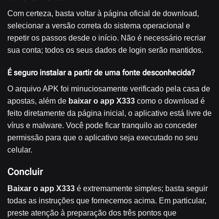
Com certeza, basta voltar à página oficial de download,
selecionar a versão correta do sistema operacional e
repetir os passos desde o início. Não é necessário recriar
sua conta; todos os seus dados de login serão mantidos.
É seguro instalar a partir de uma fonte desconhecida?
O arquivo APK foi minuciosamente verificado pela casa de
apostas, além de
baixar o app X333
como o download é
feito diretamente da página inicial, o aplicativo está livre de
vírus e malware. Você pode ficar tranquilo ao conceder
permissão para que o aplicativo seja executado no seu
celular.
Concluir
Baixar o app X333
é extremamente simples; basta seguir
todas as instruções que fornecemos acima. Em particular,
preste atenção à preparação dos três pontos que