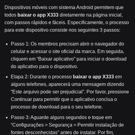
Dispositivos móveis com sistema Android permitem que
todos
baixar o app X333
diretamente na página inicial,
com passos rápidos e fáceis. Especificamente, o processo
para este dispositivo consiste nos seguintes 3 passos:
Passo 1: Os membros precisam abrir o navegador do
celular e acessar o site oficial da marca. Em seguida,
cliquem em “Baixar aplicativo” para iniciar o download
do aplicativo para o dispositivo.
Etapa 2: Durante o processo
baixar o app X333
em
alguns telefones, aparecerá uma mensagem dizendo
“Este arquivo pode ser prejudicial”. Por favor, pressione
Continuar para permitir que o aplicativo conclua o
processo de download para o seu telefone.
Passo 3: Aguarde alguns segundos e toque em
“Configurações > Segurança > Permitir instalação de
fontes desconhecidas” antes de instalar. Por fim,