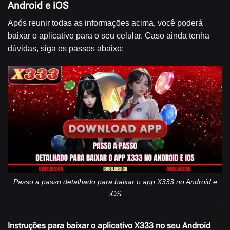
Android e iOS
Após reunir todas as informações acima, você poderá
baixar o aplicativo para o seu celular. Caso ainda tenha
dúvidas, siga os passos abaixo:
Passo a passo detalhado para baixar o app X333 no Android e
iOS
Instruções para baixar o aplicativo X333 no seu Android