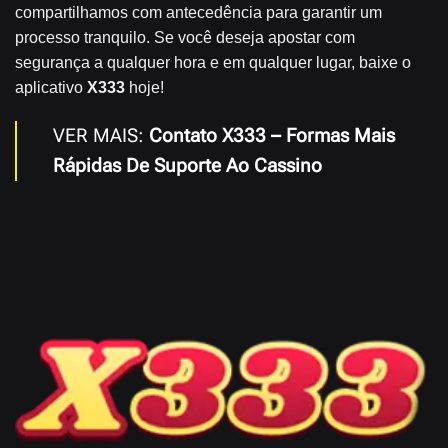
compartilhamos com antecedência para garantir um
processo tranquilo. Se você deseja apostar com
segurança a qualquer hora e em qualquer lugar, baixe o
aplicativo
X333
hoje!
VER MAIS:
Contato X333 – Formas Mais
Rápidas De Suporte Ao Cassino