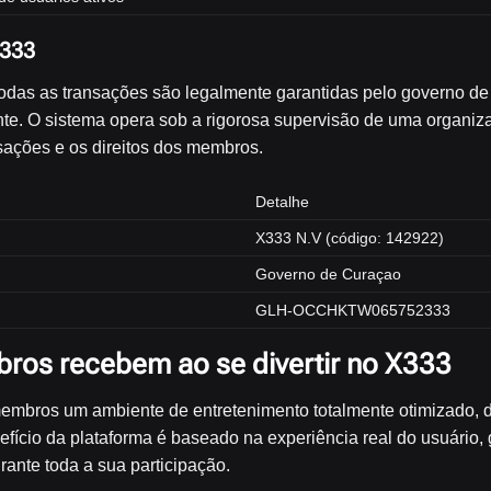
X333
s todas as transações são legalmente garantidas pelo governo
nte. O sistema opera sob a rigorosa supervisão de uma organiz
ações e os direitos dos membros.
Detalhe
X333 N.V (código: 142922)
Governo de Curaçao
GLH-OCCHKTW065752333
ros recebem ao se divertir no X333
membros um ambiente de entretenimento totalmente otimizado, 
fício da plataforma é baseado na experiência real do usuário, 
rante toda a sua participação.