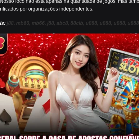
Nosso foco não está apenas na quantidade de jogos, mas ta
erificados por organizações independentes.
is:
j88
,
mb66
,
mb66
,
j88
,
abc8
,
88clb
,
u888
,
u888
,
u888
,
u888