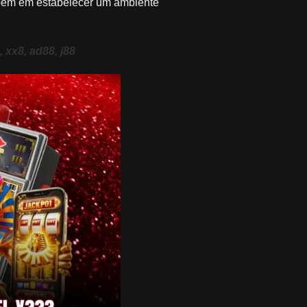
mbém em estabelecer um ambiente
,
xx8
,
ad88
,
j88