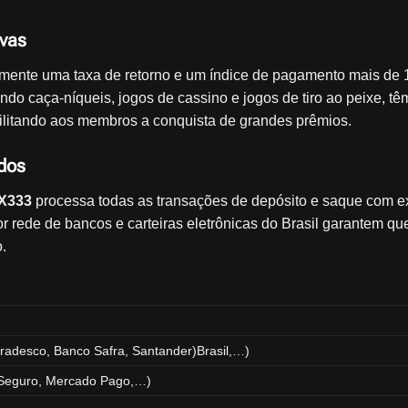
vas
emente uma taxa de retorno e um índice de pagamento mais de
ndo caça-níqueis, jogos de cassino e jogos de tiro ao peixe, t
cilitando aos membros a conquista de grandes prêmios.
dos
X333
processa todas as transações de depósito e saque com e
r rede de bancos e carteiras eletrônicas do Brasil garantem q
.
Bradesco, Banco Safra, Santander)Brasil,…)
agSeguro, Mercado Pago,…)