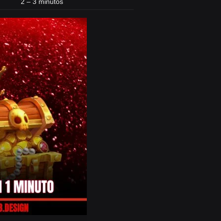
2 – 3 minutos