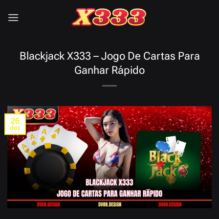
Skip
to
content
Blackjack X333 – Jogo De Cartas Para
Ganhar Rápido
26
dez