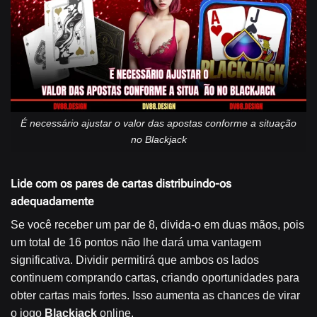
É necessário ajustar o valor das apostas conforme a situação
no Blackjack
Lide com os pares de cartas distribuindo-os
adequadamente
Se você receber um par de 8, divida-o em duas mãos, pois
um total de 16 pontos não lhe dará uma vantagem
significativa. Dividir permitirá que ambos os lados
continuem comprando cartas, criando oportunidades para
obter cartas mais fortes. Isso aumenta as chances de virar
o jogo
Blackjack
online.