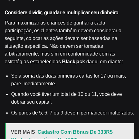
Considere dividir, guardar e multiplicar seu dinheiro
Para maximizar as chances de ganhar a cada
participação, os clientes também devem considerar o
seguinte, colocar as ações devem ser baseadas na
situação específica. Não devem ser tomadas
arbitrariamente, mas sim em conformidade com as
estratégias estabelecidas
Blackjack
daqui em diante:
Se a soma das duas primeiras cartas for 17 ou mais,
pare imediatamente.
Quando você tiver um total de 10 ou 11, você deve
dobrar seu capital.
Os pares de 5, 6, 7 ou 9 devem permanecer inalterados.
VER MAIS
Cadastro Com Bônus De 333R$